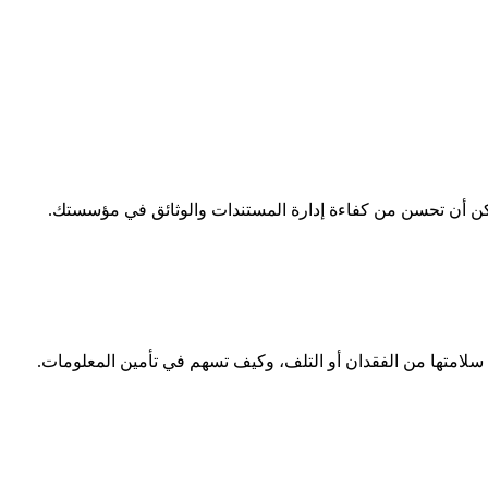
كن أن تحسن من كفاءة إدارة المستندات والوثائق في مؤسستك.
 سلامتها من الفقدان أو التلف، وكيف تسهم في تأمين المعلومات.