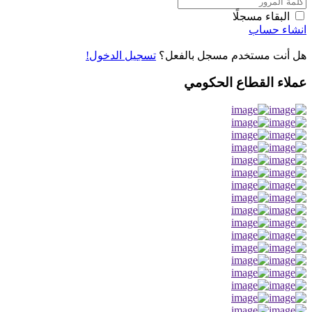
البقاء مسجلًا
انشاء حساب
هل أنت مستخدم مسجل بالفعل؟
تسجيل الدخول!
عملاء القطاع الحكومي