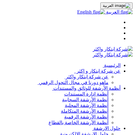
العربية
العربية
English
الرئيسية
عن شركة ابتكار و اكثر
عن شركة ابتكار واكثر
ماهو دورنا في مجال التحول الرقمي
أنظمة الأرشفة للوثائق والمستندات
أنظمة إدارة المستندات
أنظمة الأرشفة السحابية
أنظمة الأرشفة المحلية
أنظمة الأرشفة المتكاملة
أنظمة الأرشفة الرقمية
أنظمة الأرشفة الخاصة بالقطاع
حلول الارشفة
حلول الارشفة الالكترونية