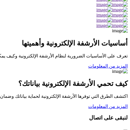
أساسيات الأرشفة الإلكترونية وأهميتها
تعرف على الأساسيات الضرورية لنظام الأرشفة الإلكترونية وكيف يم
المزيد من المعلومات
كيف تحمي الأرشفة الإلكترونية بياناتك؟
اكتشف الطرق التي توفرها الأرشفة الإلكترونية لحماية بياناتك وضمان
المزيد من المعلومات
لنبقى على اتصال