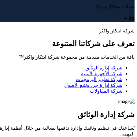
عملائنا محليًا ودوليًا
+
00
شركة ابتكار واكثر
تعرف على شركاتنا المتنوعة
باقة من الخدمات مقدمة من مجموعة
شركة ابتكار
واكثر™
شركة إدارة الوثائق
شركة الأجهزة الأمنية
شركة تطوير البرمجيات
شركة إدارة جرد وتتبع الأصول
شركة المقاولات
شركة إدارة الوثائق
المهمة.