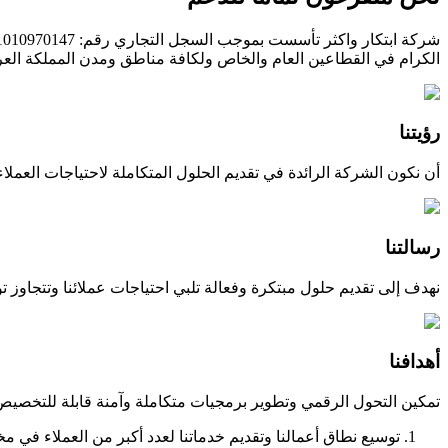
الكرام في القطاعين العام والخاص ولكافة مناطق ومدن المملكة العر
رؤيتنا
أن نكون الشركة الرائدة في تقديم الحلول المتكاملة لاحتياجات العملاء
رسالتنا
نهدف إلى تقديم حلول مبتكرة وفعالة تلبي احتياجات عملائنا وتتجاوز توق
أهدافنا
تمكين التحول الرقمي وتطوير برمجيات متكاملة وآمنة قابلة للتخصي
توسيع نطاق أعمالنا وتقديم خدماتنا لعدد أكبر من العملاء في 