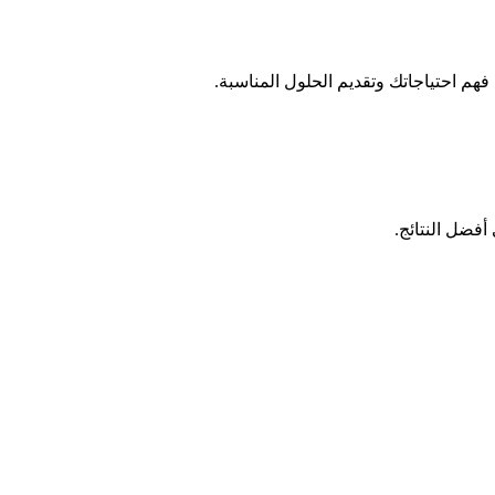
هم احتياجاتك وتقديم الحلول المناسبة.
أفضل النتائج.