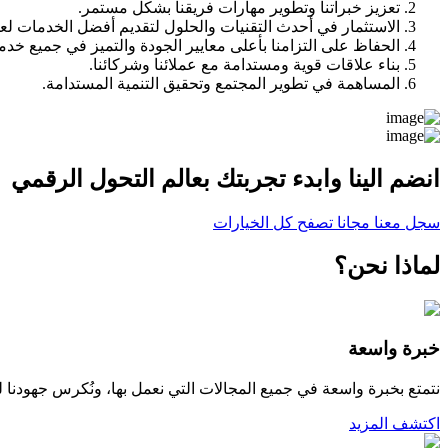
تعزيز خبراتنا وتطوير مهارات فريقنا بشكل مستمر.
الاستثمار في أحدث التقنيات والحلول لتقديم أفضل الخدمات لعمل
الحفاظ على التزامنا بأعلى معايير الجودة والتميز في جميع خدمات
بناء علاقات قوية ومستدامة مع عملائنا وشركائنا.
المساهمة في تطوير المجتمع وتحقيق التنمية المستدامة.
انضم الينا وابدء تجربتك بعالم التحول الرقمي
سجل معنا مجانا
تصفح كل الخيارات
لماذا نحن؟
خبرة واسعة
نتمتع بخبرة واسعة في جميع المجالات التي نعمل بها، ونُكرس جهودنا ل
اكتشف المزيد