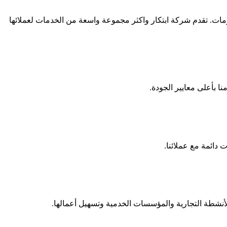
 متخصصة في مجال تقنية المعلومات. تقدم شركة ابتكار واكثر مجموعة واسعة من الخدمات لعملائها
ا بأعلى معايير الجودة.
 دائمة مع عملائنا.
نشطة التجارية والمؤسسات الخدمية وتسهيل أعمالها.