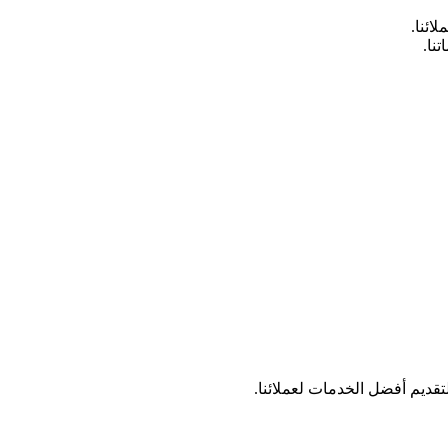
ائنا.
نا.
تقديم أفضل الخدمات لعملائنا.