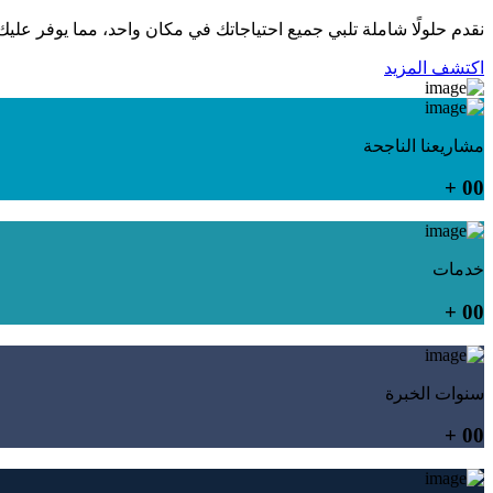
نقدم حلولًا شاملة تلبي جميع احتياجاتك في مكان واحد، مما يوفر عليك
اكتشف المزيد
مشاريعنا الناجحة
+
00
خدمات
+
00
سنوات الخبرة
+
00