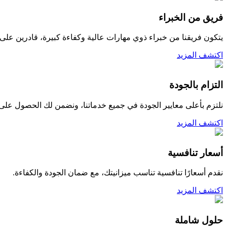
فريق من الخبراء
يتكون فريقنا من خبراء ذوي مهارات عالية وكفاءة كبيرة، قادرين على ف
اكتشف المزيد
التزام بالجودة
نلتزم بأعلى معايير الجودة في جميع خدماتنا، ونضمن لك الحصول على 
اكتشف المزيد
أسعار تنافسية
نقدم أسعارًا تنافسية تناسب ميزانيتك، مع ضمان الجودة والكفاءة.
اكتشف المزيد
حلول شاملة