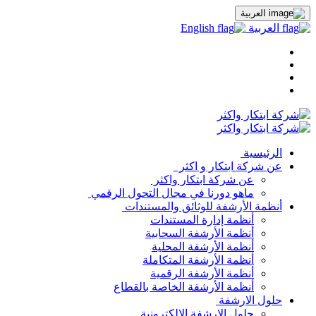
العربية
العربية
English
الرئيسية
عن شركة ابتكار و اكثر
عن شركة ابتكار واكثر
ماهو دورنا في مجال التحول الرقمي
أنظمة الأرشفة للوثائق والمستندات
أنظمة إدارة المستندات
أنظمة الأرشفة السحابية
أنظمة الأرشفة المحلية
أنظمة الأرشفة المتكاملة
أنظمة الأرشفة الرقمية
أنظمة الأرشفة الخاصة بالقطاع
حلول الارشفة
حلول الارشفة الالكترونية