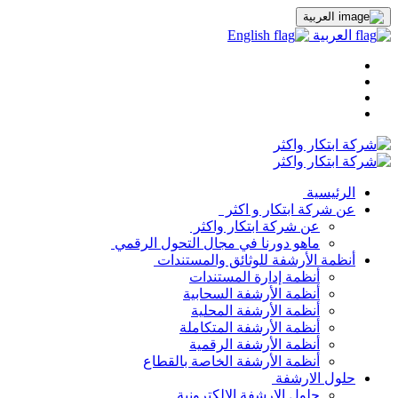
العربية
العربية
English
الرئيسية
عن شركة ابتكار و اكثر
عن شركة ابتكار واكثر
ماهو دورنا في مجال التحول الرقمي
أنظمة الأرشفة للوثائق والمستندات
أنظمة إدارة المستندات
أنظمة الأرشفة السحابية
أنظمة الأرشفة المحلية
أنظمة الأرشفة المتكاملة
أنظمة الأرشفة الرقمية
أنظمة الأرشفة الخاصة بالقطاع
حلول الارشفة
حلول الارشفة الالكترونية