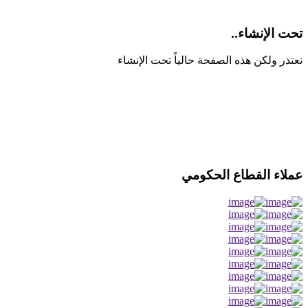
تحت الإنشاء..
نعتذر ولكن هذه الصفحة حالياً تحت الإنشاء
عملاء القطاع الحكومي