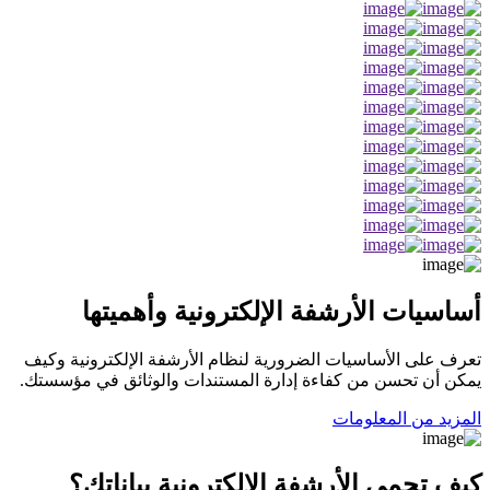
أساسيات الأرشفة الإلكترونية وأهميتها
تعرف على الأساسيات الضرورية لنظام الأرشفة الإلكترونية وكيف
يمكن أن تحسن من كفاءة إدارة المستندات والوثائق في مؤسستك.
المزيد من المعلومات
كيف تحمي الأرشفة الإلكترونية بياناتك؟