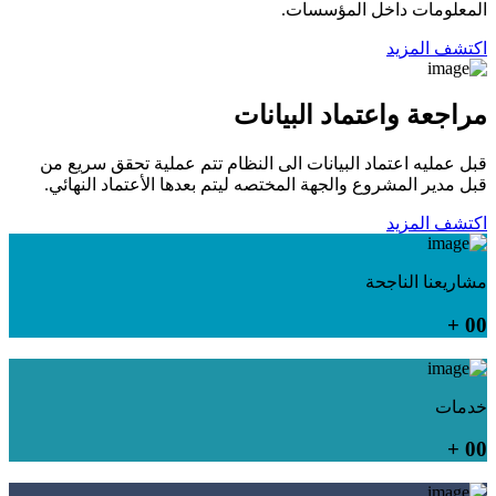
المعلومات داخل المؤسسات.
اكتشف المزيد
مراجعة واعتماد البيانات
قبل عمليه اعتماد البيانات الى النظام تتم عملية تحقق سريع من
قبل مدير المشروع والجهة المختصه ليتم بعدها الأعتماد النهائي.
اكتشف المزيد
مشاريعنا الناجحة
+
00
خدمات
+
00