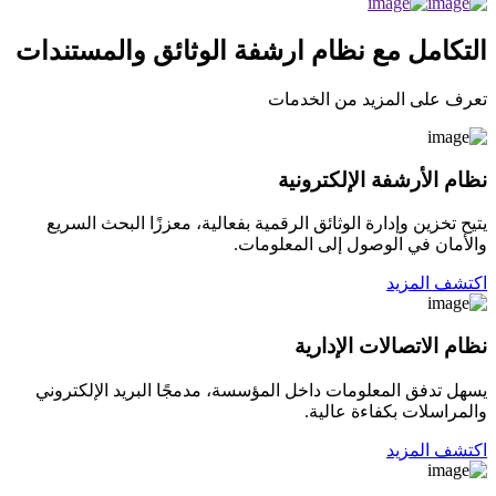
التكامل مع نظام ارشفة الوثائق والمستندات
تعرف على المزيد من الخدمات
نظام الأرشفة الإلكترونية
يتيح تخزين وإدارة الوثائق الرقمية بفعالية، معززًا البحث السريع
والأمان في الوصول إلى المعلومات.
اكتشف المزيد
نظام الاتصالات الإدارية
يسهل تدفق المعلومات داخل المؤسسة، مدمجًا البريد الإلكتروني
والمراسلات بكفاءة عالية.
اكتشف المزيد