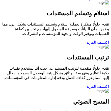
استلام وتسليم المستندات
نقدم حلولًا مبتكرة لعملية استلام وتسليم المستندات بشكل آلي، مما
يضمن أمان البيانات وسرعة الوصول إليها، مع تحسين كفاءة
العمليات وتوفير الوقت والجهد للمؤسسات و للشركات.
اكتشف المزيد
ترتيب المستندات
نقدم حلولًا متقدمة لترتيب المستندات، حيث أننا نستخدم تقنيات
ذكية لتنظيم وفهرسة الوثائق بشكل يتيح الوصول السريع والفعال
إليها، مما يعزز كفاءة العمل ودقة إدارة المعلومات في المؤسسات.
اكتشف المزيد
المسح الضوئي