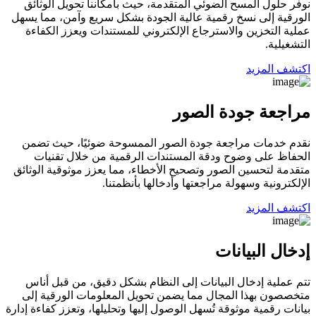
نوفر حلول المسح الضوئي المتقدمة، حيث بأمكاننا تحويل الوثائق
الورقية إلى نسخ رقمية عالية الجودة بشكل سريع وآمن، مما يسهل
عملية التخزين والاسترجاع الإلكتروني للمستندات ويعزز الكفاءة
التشغيلية.
اكتشف المزيد
مراجعة جودة الصور
نقدم خدمات مراجعة جودة الصور الممسوحة ضوئيًا، حيث تضمن
الحفاظ على وضوح ودقة المستندات الرقمية من خلال تقنيات
متقدمة لتحسين الصور وتصحيح الأخطاء، مما يعزز موثوقية الوثائق
الإلكترونية وسهولة مراجعتها وأدخالها بأنظمتنا.
اكتشف المزيد
إدخال البيانات
تتم عملية إدخال البيانات إلى النظام بشكل دقيق، من قبل أناس
متخصصون بهذا المجال مما يضمن تحويل المعلومات الورقية إلى
بيانات رقمية موثوقة تُسهل الوصول إليها وتحليلها، وتعزز كفاءة إدارة