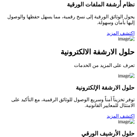
نظام أرشفة الملفات الورقية
يحول الوثائق الورقية إلى نسخ رقمية، مما يسهل حفظها والوصول
إليها بأمان وسهولة.
اكتشف المزيد
حلول الارشفة الالكترونية
تعرف على المزيد من الخدمات
حلول الارشفة الإلكترونية
توفر تخزيناً آمناً وسريع الوصول للوثائق الرقمية، مع التأكيد على
الامتثال للمعايير القانونية.
اكتشف المزيد
حلول الأرشيف الورقي