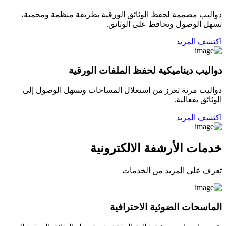
دواليب مصممة لحفظ الوثائق الورقية بطريقة منظمة ومحمية،
تسهل الوصول وتحافظ على الوثائق.
اكتشف المزيد
دواليب ديناميكية لحفظ الملفات الورقية
دواليب مرنة تعزز من استغلال المساحات وتسهل الوصول إلى
الوثائق بفعالية.
اكتشف المزيد
خدمات الأرشفة الالكترونية
تعرف على المزيد من الخدمات
الماسحات الضوئية الاحترافية