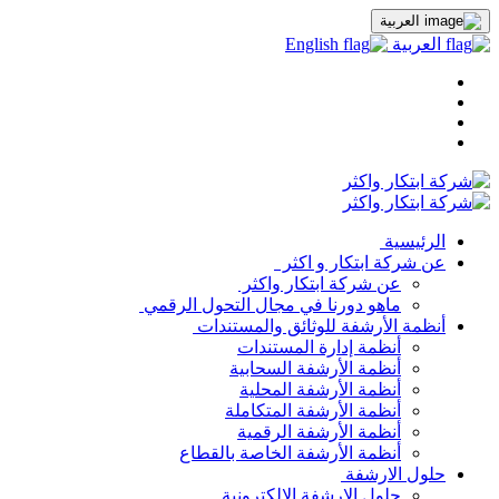
العربية
العربية
English
الرئيسية
عن شركة ابتكار و اكثر
عن شركة ابتكار واكثر
ماهو دورنا في مجال التحول الرقمي
أنظمة الأرشفة للوثائق والمستندات
أنظمة إدارة المستندات
أنظمة الأرشفة السحابية
أنظمة الأرشفة المحلية
أنظمة الأرشفة المتكاملة
أنظمة الأرشفة الرقمية
أنظمة الأرشفة الخاصة بالقطاع
حلول الارشفة
حلول الارشفة الالكترونية