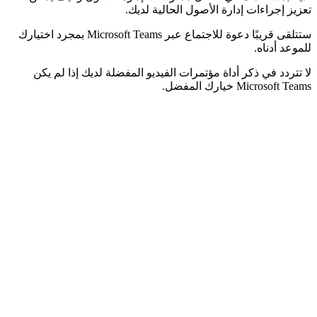
تعزيز إجراءات إدارة الأصول الحالية لديك.
ستتلقى قريبًا دعوة للاجتماع عبر Microsoft Teams بمجرد اختيارك
للموعد أدناه.
لا تتردد في ذكر أداة مؤتمرات الفيديو المفضلة لديك إذا لم يكن
Microsoft Teams خيارك المفضل.