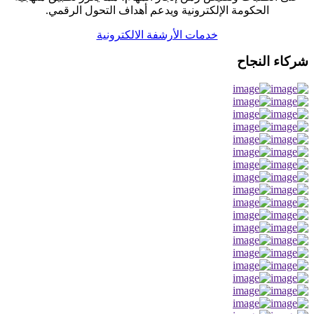
الحكومة الإلكترونية ويدعم أهداف التحول الرقمي.
خدمات الأرشفة الالكترونية
شركاء النجاح