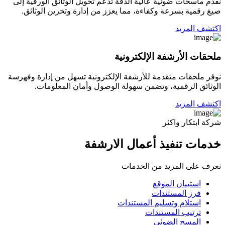
نقدم ماسحات ضوئية عالية الدقة تدعم تحويل الوثائق الورقية إلى
صيغ رقمية بسرعة وكفاءة، مما يعزز من إدارة وتخزين الوثائق.
اكتشف المزيد
ملحقات الأرشفة الإلكترونية
نوفر ملحقات متقدمة للأرشفة الإلكترونية تسهل من إدارة وفهرسة
الوثائق الرقمية، وتضمن سهولة الوصول وأمان المعلومات.
اكتشف المزيد
شركة ابتكار واكثر
خدمات تنفيذ أعمال الارشفة
تعرف على المزيد من الخدمات
استبيان الموقع
فرز المستندات
استلام وتسليم المستندات
ترتيب المستندات
المسح الضوئي