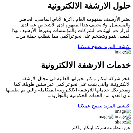
حلول الارشفة الالكترونية
يعتبر الأرشيف بمفهومه العام ذاكرة الأيام, الماضي, الحاضر
والمستقبل. ولا يختلف هذا المفهوم لدى الأشخاص عنه لدى
الوزارات, الهيئات, الشركات والمؤسسات وغيرها. الأرشيف بهذا
المعنى ينمو ويتضخم على نحو تراكمي مما يتطلب جملة من...
اكتشف المزيد
تصفح عملائنا
خدمات الارشفة الالكترونية
تفخر شركة ابتكار واكثر بخبراتها العالية في مجال الارشفة
الالكترونية, والتي بنيت على نحو تراكمي عبر سنين طويلة, كما
وتفخر بكل خدماتها للارشفة الالكترونية المتكاملة والتي تم تطبيقها
لدى العديد من الجهات الحكومية والتجارية...
اكتشف المزيد
تصفح عملائنا
عن منظومة شركة ابتكار واكثر