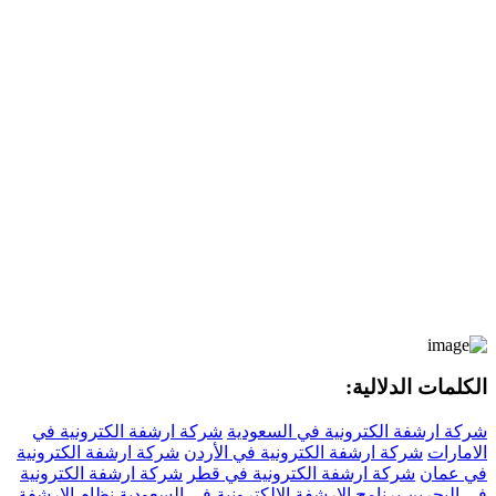
الكلمات الدلالية:
شركة ارشفة الكترونية في السعودية
شركة ارشفة الكترونية في
الامارات
شركة ارشفة الكترونية في الأردن
شركة ارشفة الكترونية
في عمان
شركة ارشفة الكترونية في قطر
شركة ارشفة الكترونية
في البحرين
برنامج الارشفة الالكترونية في السعودية
نظام الارشفة