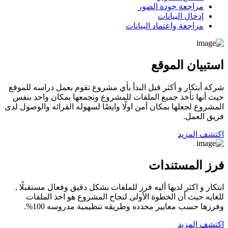
مراجعة جودة الصور
إدخال البيانات
مراجعة واعتماد البيانات
استبيان الموقع
شركة أبتكار و أكثر قبل البدأ بأي مشروع تقوم بعمل دراسه للموقع
حيث أنها تأخذ جميع الملفات للمشروع وتجمعها بمكان واحد بنفس
المشروع لجعلها بمكان أمن اولًا وايضًا لسهوله القرائه والوصول لدى
فريق العمل.
اكتشف المزيد
فرز المستندات
ابتكار و اكثر لديها أليه فرز للملفات بشكل دقيق وفعال مستقبلًا ,
للغايه حيث أن الخطوة الأولى لنجاح المشروع هو اخذ الملفات
وفرزها حسب معايير محدده وطريقه تنظيمية مدروسه 100%.
اكتشف المزيد