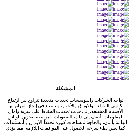
المشكلة
تواجه الشركات والمؤسسات تحديات متعددة تتراوح بين ارتفاع
تكاليف الطباعة والأوراق والأحبار، مع بطء في إنجاز المهام بين
الأقسام المختلفة، إلى جانب تحديات الحفاظ على سرية وأمان
المعلومات. أضف إلى ذلك، الصعوبات المرتبطة بتخزين الوثائق
الهامة بأمان، والحاجة لمساحات كبيرة لحفظ الأوراق والمستندات.
كما يعيق بطء سرعة الحصول على الموافقات اللازمة، مما يؤدي