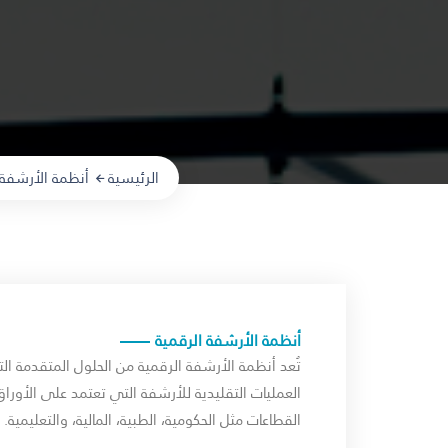
الرئيسية
أنظمة الأرشفة 
أنظمة الأرشفة الرقمية
تُعد أنظمة الأرشفة الرقمية من الحلول المتقدمة ا
العمليات التقليدية للأرشفة التي تعتمد على الأورا
القطاعات مثل الحكومية، الطبية، المالية، والتعليمية.