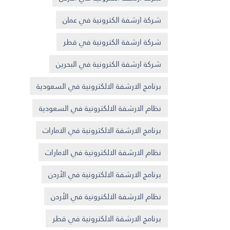
شركة ارشفة الكترونية في عمان
شركة ارشفة الكترونية في قطر
شركة ارشفة الكترونية في البحرين
برنامج الارشفة الالكترونية في السعودية
نظام الارشفة الالكترونية في السعودية
برنامج الارشفة الالكترونية في الامارات
نظام الارشفة الالكترونية في الامارات
برنامج الارشفة الالكترونية في الأردن
نظام الارشفة الالكترونية في الأردن
برنامج الارشفة الالكترونية في قطر