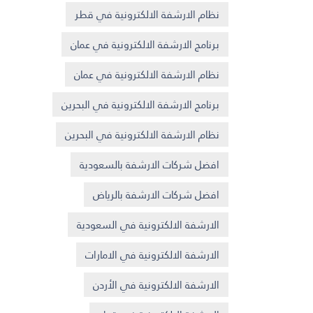
نظام الارشفة الالكترونية في قطر
برنامج الارشفة الالكترونية في عمان
نظام الارشفة الالكترونية في عمان
برنامج الارشفة الالكترونية في البحرين
نظام الارشفة الالكترونية في البحرين
افضل شركات الارشفة بالسعودية
افضل شركات الارشفة بالرياض
الارشفة الالكترونية في السعودية
الارشفة الالكترونية في الامارات
الارشفة الالكترونية في الأردن