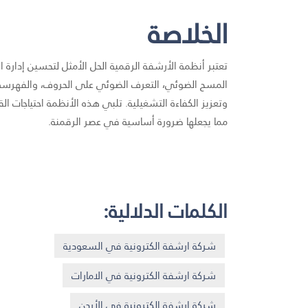
الخلاصة
تعتبر أنظمة الأرشفة الرقمية الحل الأمثل لتحسين إدارة
المسح الضوئي، التعرف الضوئي على الحروف، والفهرسة
وتعزيز الكفاءة التشغيلية. تلبي هذه الأنظمة احتياجات الق
مما يجعلها ضرورة أساسية في عصر الرقمنة.
الكلمات الدلالية:
شركة ارشفة الكترونية في السعودية
شركة ارشفة الكترونية في الامارات
شركة ارشفة الكترونية في الأردن