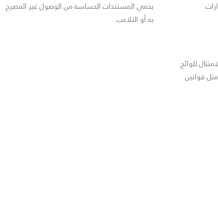
ارات.
يحمي المستندات الحساسة من الوصول غير المصرح
به أو التلاعب.
متثال للوائح
مثل قوانين