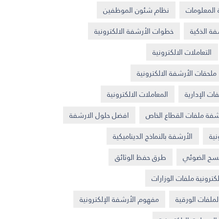
المعلومات
نظام شئون الموظفين
فة الذكية
خطوات الأرشفة الالكترونية
التعاملات الالكترونية
ملحقات الأرشفة الالكترونية
ات الإدارية
المعاملات الالكترونية
شفة ملفات القطاع الخاص
افضل حلول الارشفة
نية
الأرشفة بالنماذج الديناميكية
مسح الضوئي
طرق حفظ الوثائق
كترونية ملفات الوزارات
ملفات الورقية
مفهوم الأرشفة الإلكترونية