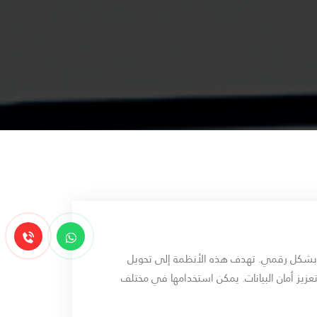
امة بشكل رقمي. تهدف هذه الأنظمة إلى تحويل
عزيز أمان البيانات. يمكن استخدامها في مختلف