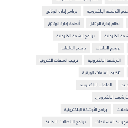
ظم الأرشفة الإلكترونية
برنامج إدارة الوثائق
نظام إدارة الوثائق
أنظمة إدارة الوثائق
فة الكترونية
برنامج ارشفة الكترونية
ترقيم الملفات
ترقيم الملفات
الأرشفة الإلكترونية
ترتيب الملفات الكترونيا
تنظيم الملفات الورقية
نية
الملفات الالكترونية
لأرشيف الالكتروني
عاملات
برامج الأرشفة الإلكترونية
هرسة المستندات
برنامج الاتصالات الإدارية