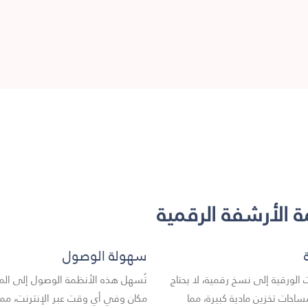
ة الأرشفة الرقمية
سهولة الوصول
الورقية إلى نسخ رقمية، لا يحتاج
تُسهل هذه الأنظمة الوصول إلى ال
حات تخزين مادية كبيرة، مما
مكان وفي أي وقت عبر الإنترنت، مم