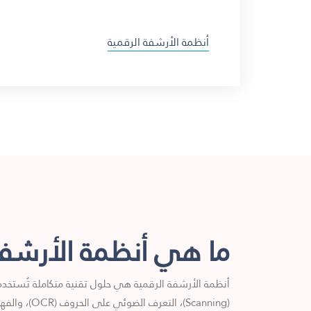
أنظمة الأرشفة الرقمية
ما هي أنظمة الأرشفة
أنظمة الأرشفة الرقمية هي حلول تقنية متكاملة تُستخدم
(Scanning)