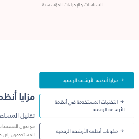
السياسات والإجراءات المؤسسية.
مزايا أنظمة الأرشفة الرقمية
مزايا أنظم
التقنيات المستخدمة في أنظمة
الأرشفة الرقمية
تقليل المساحة
مع تحول المستندات 
مكونات أنظمة الأرشفة الرقمية
المستخدمون إلى مسا