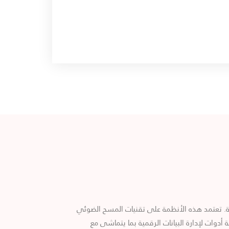
ية. تعتمد هذه الأنظمة على تقنيات المسح الضوئي
ر هذه الأنظمة أدوات لإدارة البيانات الرقمية بما يتماشى مع