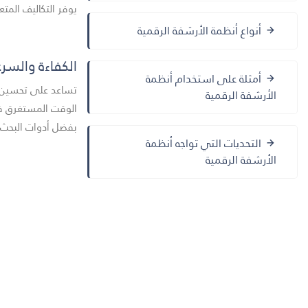
يوفر التكاليف المتعل
أنواع أنظمة الأرشفة الرقمية
الكفاءة والسرع
أمثلة على استخدام أنظمة
تساعد على تحسين ا
الأرشفة الرقمية
الوقت المستغرق في
بفضل أدوات البحث 
التحديات التي تواجه أنظمة
الأرشفة الرقمية