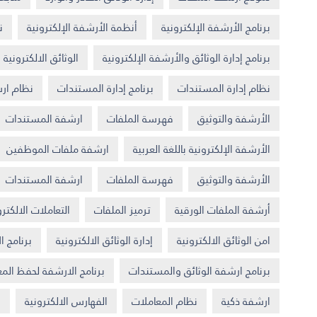
برنامج الأرشفة الإلكترونية
أنظمة الأرشفة الإلكترونية
ن
برنامج إدارة الوثائق والأرشفة الإلكترونية
الوثائق الالكترونية
نظام إدارة المستندات
برنامج إدارة المستندات
نظام ارش
الأرشفة والتوثيق
فهرسة الملفات
ارشفة المستندات
الأرشفة الإلكترونية باللغة العربية
ارشفة ملفات الموظفين
الأرشفة والتوثيق
فهرسة الملفات
ارشفة المستندات
أرشفة الملفات الورقية
ترميز الملفات
التعاملات الالكترو
امن الوثائق الالكترونية
إدارة الوثائق الالكترونية
برنامج ا
برنامج ارشفة الوثائق والمستندات
برنامج الارشفة لحفظ الم
ارشفة ذكية
نظام المعاملات
الفهارس الالكترونية
ف