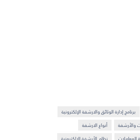
برنامج إدارة الوثائق والارشفة الإلكترونية
 والأرشفة
أنواع الارشفة
ة المعاملات
نظام الأرشفة الإلكترونية