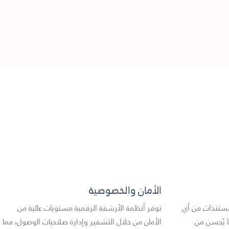
الأمان والخصوصية
مستندات من أي
توفر أنظمة الأرشفة الرقمية مستويات عالية من
ا يُحسن من
الأمان من خلال التشفير وإدارة صلاحيات الوصول، مما