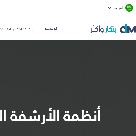
العربية
الرئيسية
عن شركة ابتكار و اكثر
أنظمة الأرشفة ال